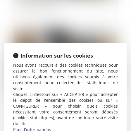
délai de prescription
Publié le :
20/09/2024
Information sur les cookies
Nous avons recours à des cookies techniques pour
assurer le bon fonctionnement du site, nous
utilisons également des cookies soumis à votre
consentement pour collecter des statistiques de
visite.
Cliquez ci-dessous sur « ACCEPTER » pour accepter
Accident du travail d’un agent public : action
le dépôt de l'ensemble des cookies ou sur «
civile et recours subrogatoire de la Caisse des
CONFIGURER » pour choisir quels cookies
dépôts
nécessitant votre consentement seront déposés
(cookies statistiques), avant de continuer votre visite
du site.
Plus d'informations
Publié le :
06/09/2024