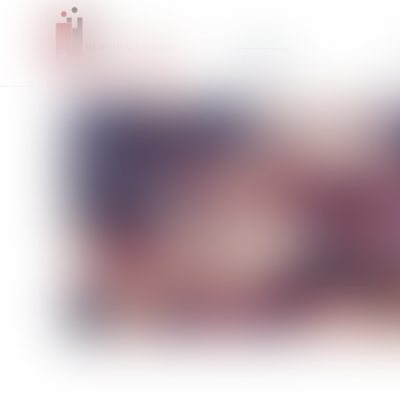
Accueil