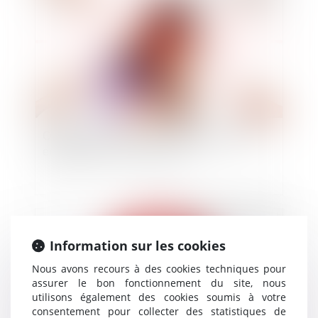
Obligation de sécurité et responsabilité des
employeurs avec le covid-19
Publié le :
20/05/2020
Information sur les cookies
Nous avons recours à des cookies techniques pour
assurer le bon fonctionnement du site, nous
utilisons également des cookies soumis à votre
consentement pour collecter des statistiques de