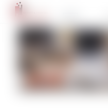
Accueil